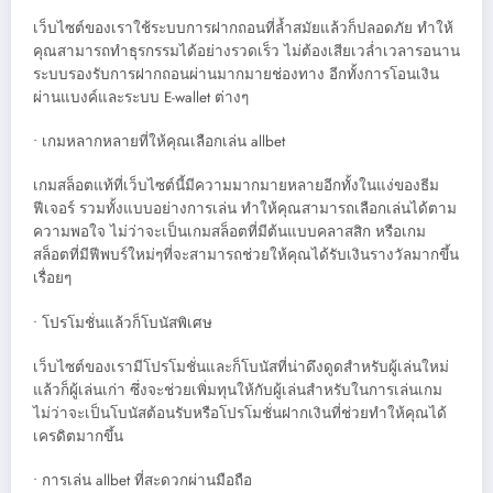
เว็บไซต์ของเราใช้ระบบการฝากถอนที่ล้ำสมัยแล้วก็ปลอดภัย ทำให้
คุณสามารถทำธุรกรรมได้อย่างรวดเร็ว ไม่ต้องเสียเวล่ำเวลารอนาน
ระบบรองรับการฝากถอนผ่านมากมายช่องทาง อีกทั้งการโอนเงิน
ผ่านแบงค์และระบบ E-wallet ต่างๆ
• เกมหลากหลายที่ให้คุณเลือกเล่น allbet
เกมสล็อตแท้ที่เว็บไซต์นี้มีความมากมายหลายอีกทั้งในแง่ของธีม
ฟีเจอร์ รวมทั้งแบบอย่างการเล่น ทำให้คุณสามารถเลือกเล่นได้ตาม
ความพอใจ ไม่ว่าจะเป็นเกมสล็อตที่มีต้นแบบคลาสสิก หรือเกม
สล็อตที่มีฟีพบร์ใหม่ๆที่จะสามารถช่วยให้คุณได้รับเงินรางวัลมากขึ้น
เรื่อยๆ
• โปรโมชั่นแล้วก็โบนัสพิเศษ
เว็บไซต์ของเรามีโปรโมชั่นและก็โบนัสที่น่าดึงดูดสำหรับผู้เล่นใหม่
แล้วก็ผู้เล่นเก่า ซึ่งจะช่วยเพิ่มทุนให้กับผู้เล่นสำหรับในการเล่นเกม
ไม่ว่าจะเป็นโบนัสต้อนรับหรือโปรโมชั่นฝากเงินที่ช่วยทำให้คุณได้
เครดิตมากขึ้น
• การเล่น allbet ที่สะดวกผ่านมือถือ