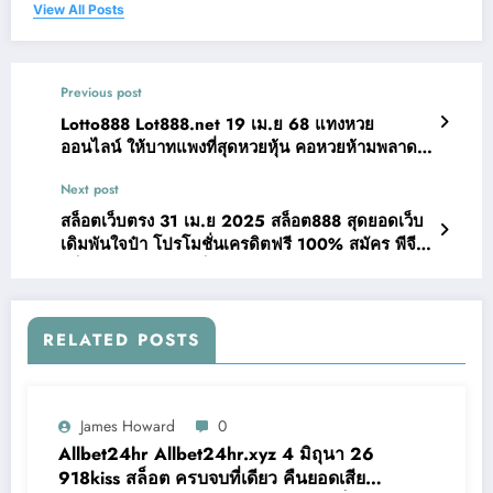
View All Posts
Previous post
Lotto888 Lot888.net 19 เม.ย 68 แทงหวย
ออนไลน์ ให้บาทแพงที่สุดหวยหุ้น คอหวยห้ามพลาด
บาทละ 1,200 แทงหวยออนไลน์ ลุ้นรวยได้ทุกวัน
Next post
Top 99 by Josefa
สล็อตเว็บตรง 31 เม.ย 2025 สล็อต888 สุดยอดเว็บ
เดิมพันใจป๋า โปรโมชั่นเครดิตฟรี 100% สมัคร พีจี
สล็อต ง่ายรวมเกมสล็อต ยิงปลา บาคาร่า แทงหวย
สล็อตเว็บตรง แจ็คพอตแตกปัง ไม่ขายฝัน Top 48
by Anna Gaojing888.biz
RELATED POSTS
James Howard
0
Allbet24hr Allbet24hr.xyz 4 มิถุนา 26
918kiss สล็อต ครบจบที่เดียว คืนยอดเสีย