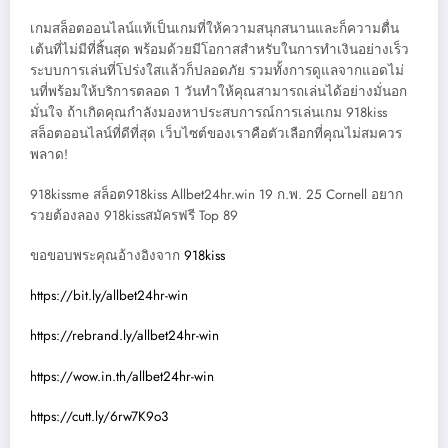
เกมสล็อตออนไลน์แท้เป็นเกมที่ให้ความสนุกสนานและก็ความตื่น
เต้นที่ไม่มีที่สิ้นสุด พร้อมด้วยมีโอกาสสำหรับในการทำเงินอย่างเร็ว
ระบบการเล่นที่โปร่งใสแล้วก็ปลอดภัย รวมทั้งการดูแลจากแอดไม่
นที่พร้อมให้บริการตลอด 1 วันทำให้คุณสามารถเล่นได้อย่างมั่นอก
มั่นใจ ถ้าเกิดคุณกำลังมองหาประสบการณ์การเล่นเกม 918kiss
สล็อตออนไลน์ที่ดีที่สุด เว็บไซต์ของเราคือตัวเลือกที่คุณไม่สมควร
พลาด!
918kissme สล็อต918kiss Allbet24hr.win 19 ก.พ. 25 Cornell อยาก
รวยต้องลอง 918kissสมัครฟรี Top 89
ขอขอบพระคุณอ้างอิงจาก
918kiss
https://bit.ly/allbet24hr-win
https://rebrand.ly/allbet24hr-win
https://wow.in.th/allbet24hr-win
https://cutt.ly/6rw7K9o3