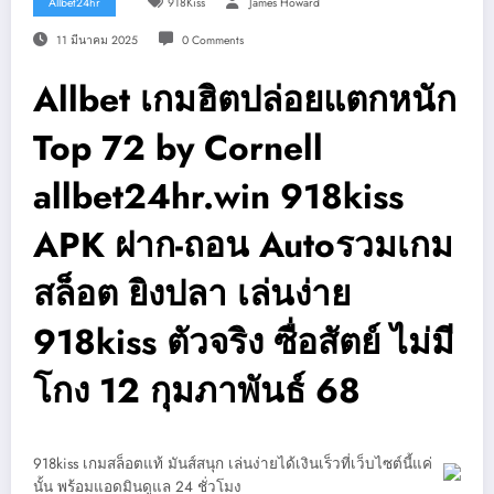
Allbet24hr
918Kiss
James Howard
11 มีนาคม 2025
0 Comments
Allbet เกมฮิตปล่อยแตกหนัก
Top 72 by Cornell
allbet24hr.win 918kiss
APK ฝาก-ถอน Autoรวมเกม
สล็อต ยิงปลา เล่นง่าย
918kiss ตัวจริง ซื่อสัตย์ ไม่มี
โกง 12 กุมภาพันธ์ 68
918kiss เกมสล็อตแท้ มันส์สนุก เล่นง่ายได้เงินเร็วที่เว็บไซต์นี้แค่
นั้น พร้อมแอดมินดูแล 24 ชั่วโมง