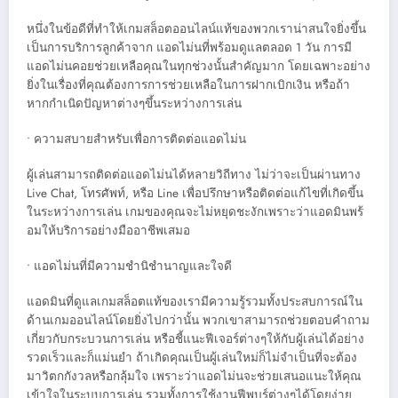
หนึ่งในข้อดีที่ทำให้เกมสล็อตออนไลน์แท้ของพวกเราน่าสนใจยิ่งขึ้น
เป็นการบริการลูกค้าจาก แอดไม่นที่พร้อมดูแลตลอด 1 วัน การมี
แอดไม่นคอยช่วยเหลือคุณในทุกช่วงนั้นสำคัญมาก โดยเฉพาะอย่าง
ยิ่งในเรื่องที่คุณต้องการการช่วยเหลือในการฝากเบิกเงิน หรือถ้า
หากกำเนิดปัญหาต่างๆขึ้นระหว่างการเล่น
• ความสบายสำหรับเพื่อการติดต่อแอดไม่น
ผู้เล่นสามารถติดต่อแอดไม่นได้หลายวิถีทาง ไม่ว่าจะเป็นผ่านทาง
Live Chat, โทรศัพท์, หรือ Line เพื่อปรึกษาหรือติดต่อแก้ไขที่เกิดขึ้น
ในระหว่างการเล่น เกมของคุณจะไม่หยุดชะงักเพราะว่าแอดมินพร้
อมให้บริการอย่างมืออาชีพเสมอ
• แอดไม่นที่มีความชำนิชำนาญและใจดี
แอดมินที่ดูแลเกมสล็อตแท้ของเรามีความรู้รวมทั้งประสบการณ์ใน
ด้านเกมออนไลน์โดยยิ่งไปกว่านั้น พวกเขาสามารถช่วยตอบคำถาม
เกี่ยวกับกระบวนการเล่น หรือชี้แนะฟีเจอร์ต่างๆให้กับผู้เล่นได้อย่าง
รวดเร็วและก็แม่นยำ ถ้าเกิดคุณเป็นผู้เล่นใหม่ก็ไม่จำเป็นที่จะต้อง
มาวิตกกังวลหรือกลุ้มใจ เพราะว่าแอดไม่นจะช่วยเสนอแนะให้คุณ
เข้าใจในระบบการเล่น รวมทั้งการใช้งานฟีพบร์ต่างๆได้โดยง่าย