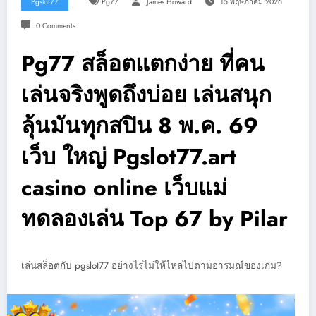
Pgslot77
Pg77
James Howard
15 พฤษภาคม 2026
0 Comments
Pg77 สล็อตแตกง่าย ที่คน
เล่นจริงพูดถึงบ่อย เล่นสนุก
ลุ้นมันทุกสปิน 8 พ.ค. 69
เว็บ ใหญ่ Pgslot77.art
casino online เว็บแม่
ทดลองเล่น Top 67 by Pilar
เล่นสล็อตกับ pgslot77 อย่างไรไม่ให้ไหลไปตามอารมณ์ของเกม?