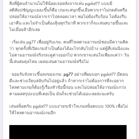
สิ่งที่ผู้คนจำนวนไม่ใช้น้อยเจอหลังจากเล่น pgslot77 แบบมี
สติสัมปชัญญะเยอะขึ้นก็คือ เกมจะสนุกขึ้นเมื่อพวกเราไม่กดดันหรือ
ปล่อยให้อารมณ์ลากเราไปตลอดเวลา พอไม่ต้องรีบร้อน ไม่ต้องรีบ
เอาคืน และไม่จำเป็นต้องลุ้นทุกวินาที พวกเราก็จะเล่นสบายขึ้นและ
ไม่เมื่อยล้าอีกเลย
• เริ่มเล่น pg77 เพื่ออยู่กับเกม: คนที่ไหลตามอารมณ์ชอบมีความคิด
ว่า ทุกครั้งที่เปิดเกมจำเป็นต้องได้อะไรกลับไปบ้าง แต่ผู้ที่เล่นนิ่งและ
ไม่ตามอารมณ์จริงๆจะดูต่างออกไป พวกเขาจะสนใจเพียงแค่ว่า วัน
นี้เล่นสมดุลไหม เผลอเล่นตามอารมณ์หรือไม่
• ยอมรับจังหวะขึ้นลงของเกม:
pg77
อย่างที่ผมบอก pgslot77 มีตอน
ดีและช่วงเงียบสลับกันไปอยู่แล้ว ถ้าหากเราไม่ต้องการที่จะอยาก
ไหลตามเกมก็ต้องรู้เรื่องหัวข้อนี้ก่อน และไม่ปล่อยให้อารมณ์แกว่ง
ตามผลสรุปแบบที่เคยเป็น มันก็จะช่วยได้เยอะเลยล่ะนะครับ
เล่นสล็อตกับ pgslot77 แบบง่ายๆเข้าใจเกมสล็อตแบบ 100% เพื่อไม่
ให้ไหลตามอารมณ์เกมอีก