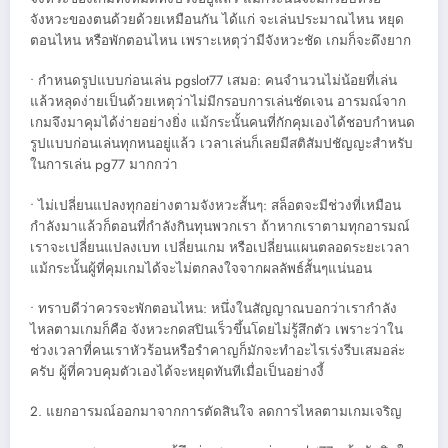
จังหวะของตนด้วยด้วยเหมือนกัน ได้แก่ จะเล่นประมาณไหน หยุด
ตอนไหน หรือพักตอนไหน เพราะเหตุว่ามีจังหวะชัด เกมก็จะดึงยาก
• กำหนดรูปแบบก่อนเล่น pgslot77 เสมอ: คนจำนวนไม่น้อยที่เล่น
แล้วหลุดง่ายเป็นด้วยเหตุว่าไม่มีกรอบการเล่นชัดเจน อารมณ์จาก
เกมจึงมาคุมได้ง่ายอย่างยิ่ง แม้กระนั้นคนที่กักคุมเองได้ชอบกำหนด
รูปแบบก่อนเล่นทุกหนอยู่แล้ว เวลาเล่นก็เลยมีสติสัมปชัญญะสำหรับ
ในการเล่น pg77 มากกว่า
• ไม่เปลี่ยนแปลงทุกอย่างตามจังหวะสั้นๆ: สล็อตจะมีช่วงที่เหมือน
กำลังมาแล้วก็ตอนที่กำลังกินทุนพวกเรา ถ้าหากเราตามทุกอารมณ์
เราจะเปลี่ยนแปลงเบท เปลี่ยนเกม หรือเปลี่ยนแผนตลอดระยะเวลา
แม้กระนั้นผู้ที่คุมเกมได้จะไม่ตกลงใจจากผลลัพธ์สั้นๆแน่นอน
• ทราบดีว่าควรจะพักตอนไหน: หนึ่งในสัญญาณบอกว่าเรากำลัง
ไหลตามเกมก็คือ จังหวะกดสปินเร็วขึ้นโดยไม่รู้สึกตัว เพราะว่าใน
ช่วงเวลาที่คนเราหัวร้อนหรือรำคาญก็มักจะทำอะไรเร่งรีบเสมอล่ะ
ครับ ผู้ที่ควบคุมตัวเองได้จะหยุดทันทีเมื่อเป็นอย่างงี้
2. แยกอารมณ์ออกมาจากการตัดสินใจ ลดการไหลตามเกมเจริญ