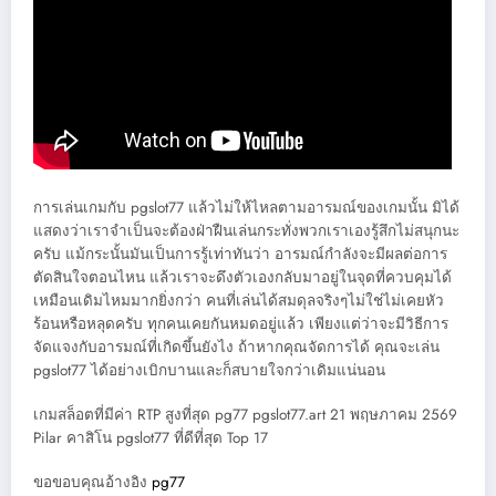
การเล่นเกมกับ pgslot77 แล้วไม่ให้ไหลตามอารมณ์ของเกมนั้น มิได้
แสดงว่าเราจำเป็นจะต้องฝ่าฝืนเล่นกระทั่งพวกเราเองรู้สึกไม่สนุกนะ
ครับ แม้กระนั้นมันเป็นการรู้เท่าทันว่า อารมณ์กำลังจะมีผลต่อการ
ตัดสินใจตอนไหน แล้วเราจะดึงตัวเองกลับมาอยู่ในจุดที่ควบคุมได้
เหมือนเดิมไหมมากยิ่งกว่า คนที่เล่นได้สมดุลจริงๆไม่ใช่ไม่เคยหัว
ร้อนหรือหลุดครับ ทุกคนเคยกันหมดอยู่แล้ว เพียงแต่ว่าจะมีวิธีการ
จัดแจงกับอารมณ์ที่เกิดขึ้นยังไง ถ้าหากคุณจัดการได้ คุณจะเล่น
pgslot77 ได้อย่างเบิกบานและก็สบายใจกว่าเดิมแน่นอน
เกมสล็อตที่มีค่า RTP สูงที่สุด pg77 pgslot77.art 21 พฤษภาคม 2569
Pilar คาสิโน pgslot77 ที่ดีที่สุด Top 17
ขอขอบคุณอ้างอิง
pg77