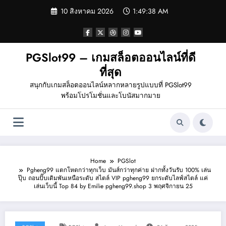
Skip
10 สิงหาคม 2026
1:49:39 AM
to
content
PGSlot99 – เกมสล็อตออนไลน์ที่ดี
ที่สุด
สนุกกับเกมสล็อตออนไลน์หลากหลายรูปแบบที่ PGSlot99
พร้อมโปรโมชั่นและโบนัสมากมาย
Home
PGSlot
Pgheng99 แตกโหดกว่าทุกเว็บ มันส์กว่าทุกค่าย ฝากทั้งวันรับ 100% เล่น
ปุ๊บ ถอนปั๊บเดิมพันเหนือระดับ สไตล์ VIP pgheng99 ยกระดับไลฟ์สไตล์ แค่
เล่นเว็บนี้ Top 84 by Emilie pgheng99.shop 3 พฤศจิกายน 25