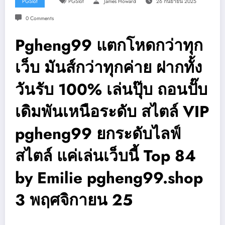
PGSlot
PGSlot
James Howard
26 กันยายน 2025
0 Comments
Pgheng99 แตกโหดกว่าทุก
เว็บ มันส์กว่าทุกค่าย ฝากทั้ง
วันรับ 100% เล่นปุ๊บ ถอนปั๊บ
เดิมพันเหนือระดับ สไตล์ VIP
pgheng99 ยกระดับไลฟ์
สไตล์ แค่เล่นเว็บนี้ Top 84
by Emilie pgheng99.shop
3 พฤศจิกายน 25