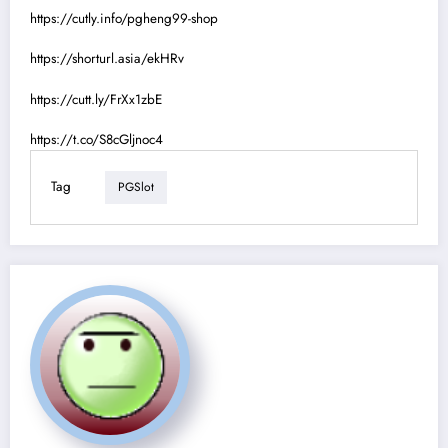
https://cutly.info/pgheng99-shop
https://shorturl.asia/ekHRv
https://cutt.ly/FrXx1zbE
https://t.co/S8cGljnoc4
Tag
PGSlot