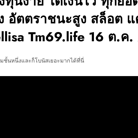
ทุนง่าย ได้เงินไว ทุกย
อัตตราชนะสูง สล็อต แต
llisa Tm69.life 16 ต.ค.
ชั้นหนึ่งและก็โบนัสเยอะมากได้ที่นี่