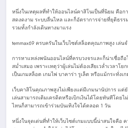
หนึ่งในเหตุผลที่ทำให้ออนไลน์คาสิโนเป็นที่นิยม คือก
สดงดงาม ระบบลื่นไหล และก็อัตราการจ่ายที่ยุติธรรม 
รวมทั้งกำลังเดินทางมาแรง
temmax69 ครบครันในเว็บไซต์สล็อตคุณภาพสูง เล่นจำนว
การหาแหล่งพนันออนไลน์ที่ครบวงจรและก็น่าเชื่อถือไ
สม่ำเสมอ เพราะเหตุว่าผู้เล่นไม่ต้องเสียเวล่ำเวลาโย
เป็นเกมสล็อต เกมไพ่ บาคาร่า รูเล็ต หรือแม้กระทั่ง
เว็บคาสิโนคุณภาพสูงไม่เพียงแต่มีเกมนานัปการ แต่ย
เล่นสามารถเติมเครดิตหรือเบิกเงินได้โดยทันทีโดยไม่
ไหนก็สามารถเข้าร่วมบันเทิงใจได้ตลอด 1 วัน
หนึ่งในจุดเด่นที่ทำให้เว็บไซต์เกมแบบนี้น่าสนใจคือ ค