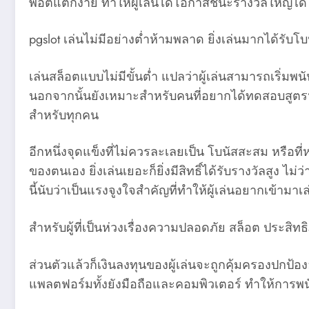
พอตแตกง่าย ทำให้ผู้เล่นได้โอกาสชนะรางวัลใหญ่ได้
pgslot เล่นไม่มีอย่างต่ำห้ามพลาด ยิ่งเล่นมากได้รับ
เล่นสล็อตแบบไม่มีขั้นต่ำ แปลว่าผู้เล่นสามารถเริ่มพ
นอกจากนั้นยังเหมาะสำหรับคนที่อยากได้ทดสอบสูตรหรือ
สำหรับทุกคน
อีกหนึ่งจุดแข็งที่ไม่ควรละเลยเป็น โบนัสสะสม หรือที่
ของตนเอง ยิ่งเล่นเยอะก็ยิ่งมีสิทธิ์ได้รับรางวัลสูง
นี้นับว่าเป็นแรงจูงใจสำคัญที่ทำให้ผู้เล่นอยากเข้าม
สำหรับผู้ที่เป็นห่วงเรื่องความปลอดภัย สล็อต ประสิ
ส่วนตัวแล้วก็เงินลงทุนของผู้เล่นจะถูกคุ้มครองปกป้อง
แพลตฟอร์มทั้งยังมือถือและคอมพิวเตอร์ ทำให้การพนัน