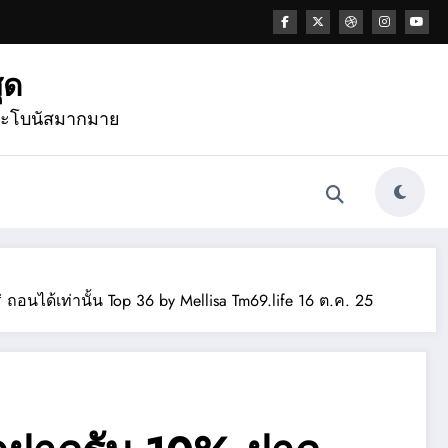
ุด
และโบนัสมากมาย
นได้เท่านั้น Top 36 by Mellisa Tm69.life 16 ต.ค. 25