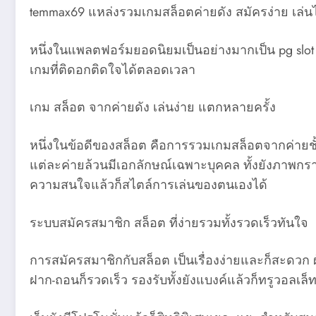
temmax69 แหล่งรวมเกมสล็อตค่ายดัง สมัครง่าย เล่น
หนึ่งในแพลตฟอร์มยอดนิยมเป็นอย่างมากเป็น pg slot ซึ
เกมที่ติดอกติดใจได้ตลอดเวลา
เกม สล็อต จากค่ายดัง เล่นง่าย แตกหลายครั้ง
หนึ่งในข้อดีของสล็อต คือการรวมเกมสล็อตจากค่ายชั้น
แต่ละค่ายล้วนมีเอกลักษณ์เฉพาะบุคคล ทั้งยังภาพกราฟ
ความสนใจแล้วก็สไตล์การเล่นของตนเองได้
ระบบสมัครสมาชิก สล็อต ที่ง่ายรวมทั้งรวดเร็วทันใจ
การสมัครสมาชิกกับสล็อต เป็นเรื่องง่ายและก็สะดวก ผู
ฝาก-ถอนก็รวดเร็ว รองรับทั้งยังแบงค์แล้วก็ทรูวอลเ