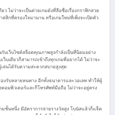
ว ไม่ว่าจะเป็นค่ายเกมดังที่ลือชื่อเรื่องกราฟิกสวย
สสิกที่ครองใจมานาน หรือเกมใหม่ที่เพิ่งจะเปิดตัว
ับเว็บไซต์สล็อตคุณภาพสูงกำลังเป็นที่นิยมอย่าง
เว็บเดียวก็สามารถเข้าถึงทุกเกมที่อยากได้ ไม่ว่าจะ
ผู้เล่นได้รับความสะดวกสบายสูงสุด
ก็รองรับหลายหนทาง อีกทั้งธนาคารและวอเลท ทำให้ผู้
งคอมพิวเตอร์และก็โทรศัพท์มือถือ ไม่ว่าจะอยู่ตรง
กมชั้นหนึ่ง มีอัตราการจ่ายรางวัลสูง โบนัสแล้วก็แจ็ค