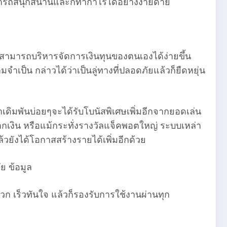
ามารถสนุกสนานและก็ทำกำไรได้อย่างง่ายดาย
่านสามารถบริหารจัดการเงินทุนของตนเองได้ง่ายขึ้น
เป็น กล่าวได้ว่าเป็นลู่ทางที่ปลอดภัยแล้วก็ยืดหยุ่น
ามาเดิมพันบ่อยๆจะได้รับโบนัสพิเศษเพิ่มอีกจากยอดเล่น
สฝากเงิน หรือแม้กระทั่งรางวัลแจ็คพอตใหญ่ ระบบเหล่า
ล้วยังได้โอกาสสร้างรายได้เพิ่มอีกด้วย
ย ข้อมูล
ะดวก เร็วทันใจ แล้วก็รองรับการใช้งานผ่านทุก