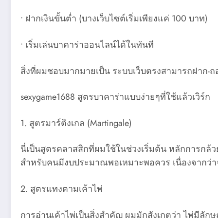
• ฝากเงินขั้นต่ำ (บางเว็บไซต์เริ่มเพียงแค่ 100 บาท)
• เริ่มเล่นบาคาร่าออนไลน์ได้ในทันที
สิ่งที่ผมชอบมากมายเป็น ระบบเว็บตรงสามารถฝาก-ถอนอ
sexygame1688 สูตรบาคาร่าแบบง่ายๆที่ใช้แล้วเวิร์ก
1. สูตรมาร์ติงเกล (Martingale)
นี่เป็นสูตรคลาสสิกที่ผมใช้ในช่วงเริ่มต้น หลักการกล้วย
สำหรับคนมีงบประมาณพอเหมาะพอควร เนื่องจากว่าจะต
2. สูตรแทงตามเค้าไพ่
การอ่านเค้าไพ่เป็นสิ่งสำคัญ ผมมักสังเกตว่า ไพ่มีลัก