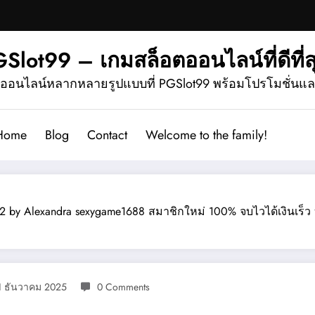
Slot99 – เกมสล็อตออนไลน์ที่ดีที่ส
ตออนไลน์หลากหลายรูปแบบที่ PGSlot99 พร้อมโปรโมชั่น
Home
Blog
Contact
Welcome to the family!
72 by Alexandra sexygame1688 สมาชิกใหม่ 100% จบไวได้เงินเร็ว บา
1 ธันวาคม 2025
0 Comments