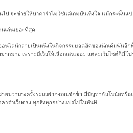
เกินไป จะช่วยให้บาคาร่าไม่ใช่แค่เกมบันเทิงใจ แม้กระนั้นแ
นเล่นเยอะที่สุด
าออนไลน์กลายเป็นหนึ่งในกิจกรรมยอดฮิตของนักเดิมพันอีกทั้
ทายมากมาย เพราะมีเว็บให้เลือกเล่นเยอะ แต่ละเว็บไซต์ก็มี
่าพบว่าบางครั้งระบบฝาก-ถอนชักช้า มีปัญหากับโบนัสหรือเค
คาร่าเว็บตรง ทุกสิ่งทุกอย่างแปรไปในทันที