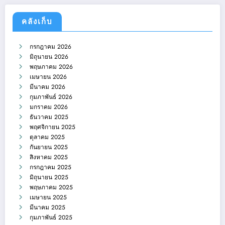
คลังเก็บ
กรกฎาคม 2026
มิถุนายน 2026
พฤษภาคม 2026
เมษายน 2026
มีนาคม 2026
กุมภาพันธ์ 2026
มกราคม 2026
ธันวาคม 2025
พฤศจิกายน 2025
ตุลาคม 2025
กันยายน 2025
สิงหาคม 2025
กรกฎาคม 2025
มิถุนายน 2025
พฤษภาคม 2025
เมษายน 2025
มีนาคม 2025
กุมภาพันธ์ 2025