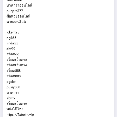
บาคาร่าออนไลน์
punpro777
ซื้อหวยออนไลน์
หวยออนไลน์
joker123
pg168
jinda55
slot99
สล็อต66
สล็อตเว็บตรง
สล็อตเว็บตรง
สล็อต888
สล็อต888
pgslot
pussy888
บาคาร่า
slotxo
สล็อตเว็บตรง
หนังโป๊ไทย
https://1xbetth.vip