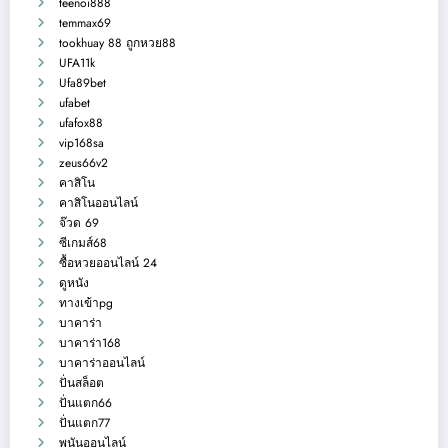
teenoi888
temmax69
tookhuay 88 ถูกหวย88
UFA11k
Ufa89bet
ufabet
ufafox88
vip168sa
zeus66v2
คาสิโน
คาสิโนออนไลน์
จ๊วด 69
ซีเกมส์68
ซื้อหวยออนไลน์ 24
ดูหนัง
ทางเข้าpg
บาคาร่า
บาคาร่า168
บาคาร่าออนไลน์
ปั่นสล็อต
ปั่นแตก66
ปั่นแตก77
พนันออนไลน์