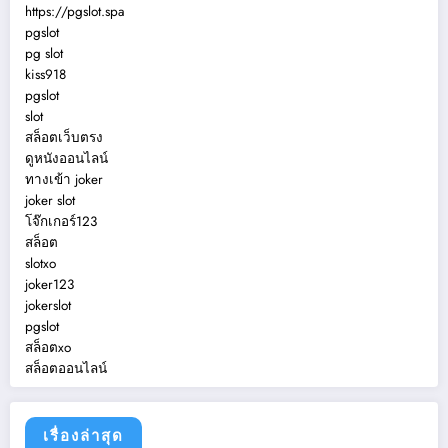
https://pgslot.spa
pgslot
pg slot
kiss918
pgslot
slot
สล็อตเว็บตรง
ดูหนังออนไลน์
ทางเข้า joker
joker slot
โจ๊กเกอร์123
สล็อต
slotxo
joker123
jokerslot
pgslot
สล็อตxo
สล็อตออนไลน์
เรื่องล่าสุด