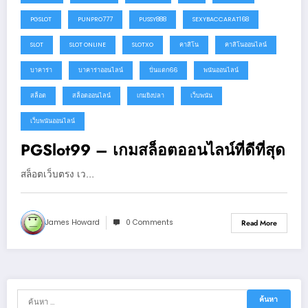
PGSLOT
PUNPRO777
PUSSY888
SEXYBACCARAT168
SLOT
SLOT ONLINE
SLOTXO
คาสิโน
คาสิโนออนไลน์
บาคาร่า
บาคาร่าออนไลน์
ปั่นแตก66
พนันออนไลน์
สล็อต
สล็อตออนไลน์
เกมยิงปลา
เว็บพนัน
เว็บพนันออนไลน์
PGSlot99 – เกมสล็อตออนไลน์ที่ดีที่สุด
สล็อตเว็บตรง เว…
James Howard
0 Comments
Read More