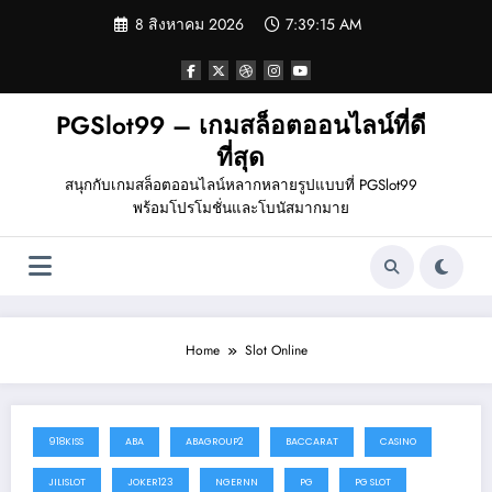
Skip
8 สิงหาคม 2026
7:39:15 AM
to
content
PGSlot99 – เกมสล็อตออนไลน์ที่ดี
ที่สุด
สนุกกับเกมสล็อตออนไลน์หลากหลายรูปแบบที่ PGSlot99
พร้อมโปรโมชั่นและโบนัสมากมาย
Home
Slot Online
918KISS
ABA
ABAGROUP2
BACCARAT
CASINO
12 พฤศจิกายน 2024
JILISLOT
JOKER123
NGERNN
PG
PG SLOT