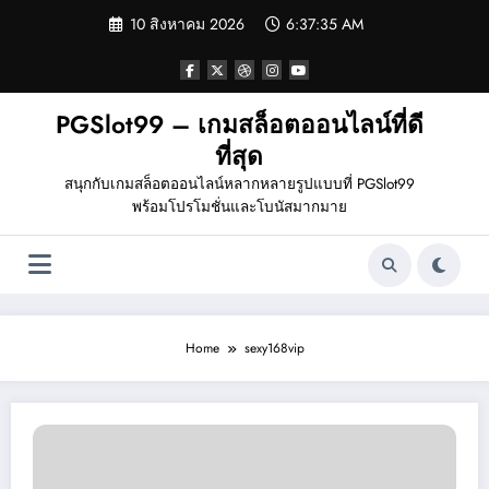
Skip
10 สิงหาคม 2026
6:37:35 AM
to
content
PGSlot99 – เกมสล็อตออนไลน์ที่ดี
ที่สุด
สนุกกับเกมสล็อตออนไลน์หลากหลายรูปแบบที่ PGSlot99
พร้อมโปรโมชั่นและโบนัสมากมาย
Home
sexy168vip