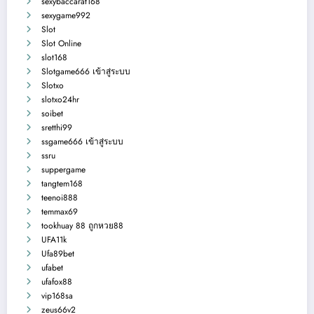
sexybaccarat168
sexygame992
Slot
Slot Online
slot168
Slotgame666 เข้าสู่ระบบ
Slotxo
slotxo24hr
soibet
sretthi99
ssgame666 เข้าสู่ระบบ
ssru
suppergame
tangtem168
teenoi888
temmax69
tookhuay 88 ถูกหวย88
UFA11k
Ufa89bet
ufabet
ufafox88
vip168sa
zeus66v2