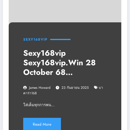
SEXY168VIP
Sexy168vip
Sexy168vip.win 28
October 68
Sexy168vip Web แจก
James Howard
23 กันยายน 2025
บา
หนัก มือใหม่ห้ามพลาด!
คาร่า168
วิธีเล่นบาคาร่าแบบ
ใส่เต็มทุกการพน…
เข้าใจง่าย กำไรจริง
พนัน เว็บแม่ บาคาร่า
Read More
เครดิตฟรี Top 90 By