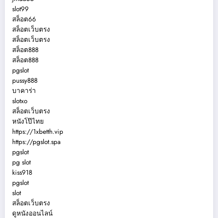
slot99
สล็อต66
สล็อตเว็บตรง
สล็อตเว็บตรง
สล็อต888
สล็อต888
pgslot
pussy888
บาคาร่า
slotxo
สล็อตเว็บตรง
หนังโป๊ไทย
https://1xbetth.vip
https://pgslot.spa
pgslot
pg slot
kiss918
pgslot
slot
สล็อตเว็บตรง
ดูหนังออนไลน์