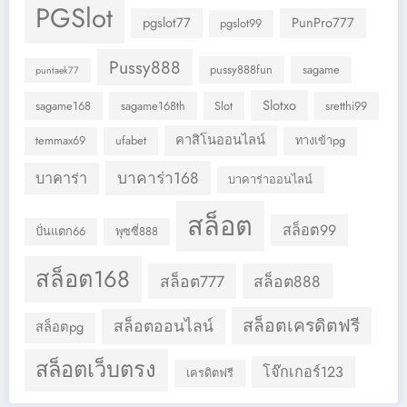
PGSlot
pgslot77
PunPro777
pgslot99
Pussy888
pussy888fun
sagame
puntaek77
Slotxo
sagame168
sagame168th
Slot
sretthi99
คาสิโนออนไลน์
temmax69
ufabet
ทางเข้าpg
บาคาร่า168
บาคาร่า
บาคาร่าออนไลน์
สล็อต
สล็อต99
ปั่นแตก66
พุซซี่888
สล็อต168
สล็อต777
สล็อต888
สล็อตเครดิตฟรี
สล็อตออนไลน์
สล็อตpg
สล็อตเว็บตรง
โจ๊กเกอร์123
เครดิตฟรี