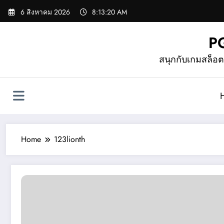
Skip
6 สิงหาคม 2026
8:13:21 AM
to
content
PG
สนุกกับเกมสล็อ
Home
123lionth