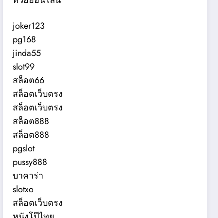
joker123
pg168
jinda55
slot99
สล็อต66
สล็อตเว็บตรง
สล็อตเว็บตรง
สล็อต888
สล็อต888
pgslot
pussy888
บาคาร่า
slotxo
สล็อตเว็บตรง
หนังโป๊ไทย