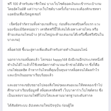
ฟรี 100 สำหรับสมาชิกใหม่ บางเว็บไซต์ยอดเงินจะเข้ากระเป๋าเกม
โดยอัตโนมัติ แต่ว่าบางเว็บไซต์บางครั้งก็อาจจะจะต้องทักแชทหา
แอดมินเพื่อเปิดยูสเซอร์
• เช็คข้อจำกัดรวมทั้งค่ายเกมที่ระบุ: ก่อนที่จะกดสปินครั้งแรก แวะ
มองข้อแม้นิดหน่อยว่า เครดิตฟรีนี้ให้เล่นได้เฉพาะค่ายไหน หรือ
ห้ามเล่นเกมไหนบ้าง (ส่วนใหญ่จะห้ามเล่นเกมโต๊ะหรือซื้อฟรีสปินใน
บางเกม)
สล็อต168 ชี้แนะลู่ทางเพิ่มเติมสำหรับสายทำเงินออนไลน์
นอกจากเกมสล็อตแล้ว โลกของ happy168 ยังมีเกมอีกประเภทหนึ่งที่
ทำเงินได้ไวแล้วก็ใช้เทคนิคการคำนวณเข้าช่วยได้ดีมาก ซึ่งก็คือ
เกมไพ่ยอดฮิต ถ้าหากวันไหนที่คุณปั้นทุนจากสล็อตจนได้ผลกำไร
และเบิกเงินออกมาเรียบร้อยแล้ว
และอยากจะขยับขยายไปลองสิ่งใหม่ๆผมเสนอแนะให้ทดลองเข้าไป
ศึกษาเล่าเรียนข้อมูลที่ สล็อตเครดิตฟรี เว็บบาคาร่าเว็บไซต์ตรง ซึ่ง
เป็นแหล่งรวมเกมไพ่ที่โปร่งใสและตามมาตรฐานระดับสากล
ได้สัมผัสระบบ อัปเดตเกมใหม่ปัจจุบัน ก่อนผู้ใด