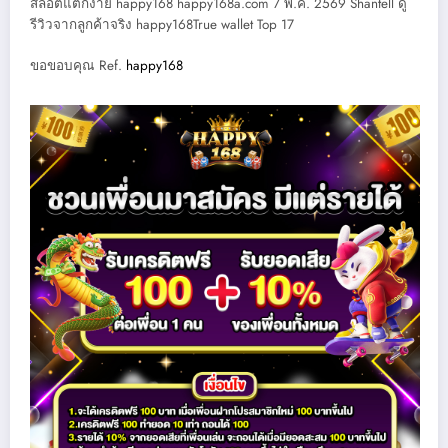
สล็อตแตกง่าย happy168 happy168a.com 7 พ.ค. 2569 Shantell ดู
รีวิวจากลูกค้าจริง happy168True wallet Top 17
ขอขอบคุณ Ref.
happy168