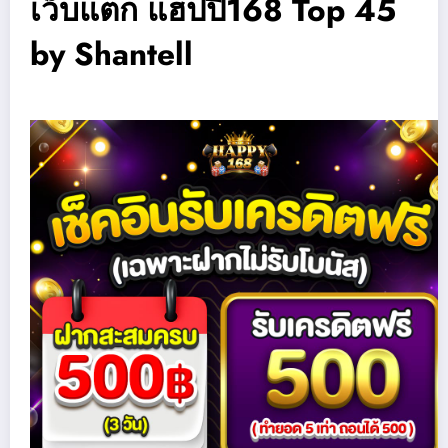
เว็บแตก แฮปปี้168 Top 45
by Shantell