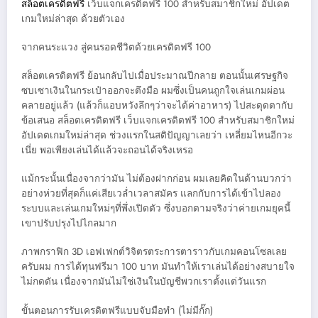
สล็อตเครดิตฟรี
เว็บแจกเครดิตฟรี 100 สำหรับสมาชิกใหม่ อัปเดต
เกมใหม่ล่าสุด ด้วยตัวเอง
จากคนระแวง สู่คนรอดชีวิตด้วยเครดิตฟรี 100
สล็อตเครดิตฟรี ย้อนกลับไปเมื่อประมาณปีกลาย ตอนนั้นเศรษฐกิจ
ซบเซาเงินในกระเป๋าออกจะตึงมือ ผมซึ่งเป็นคนถูกใจเล่นเกมผ่อน
คลายอยู่แล้ว (แล้วก็แอบหวังลึกๆว่าจะได้ค่าอาหาร) ไปสะดุดตากับ
ข้อเสนอ สล็อตเครดิตฟรี เว็บแจกเครดิตฟรี 100 สำหรับสมาชิกใหม่
อัปเดตเกมใหม่ล่าสุด ช่วงแรกในสติปัญญาเลยว่า เหลี่ยมไหนอีกวะ
เนี่ย พอเพียงเล่นได้แล้วจะถอนได้จริงเหรอ
แม้กระนั้นเนื่องจากว่ามัน ไม่ต้องฝากก่อน ผมเลยคิดในด้านบวกว่า
อย่างห่วยที่สุดก็แค่เสียเวล่ำเวลาสมัคร แลกกับการได้เข้าไปลอง
ระบบและเล่นเกมใหม่ๆที่พึ่งเปิดตัว ซึ่งบอกตามจริงว่าค่ายเกมยุคนี้
เขาปรับปรุงไปไกลมาก
ภาพกราฟิก 3D เอฟเฟกต์วิจิตรตระการตาราวกับเกมคอนโซลเลย
ครับผม การได้ทุนฟรีมา 100 บาท มันทำให้เราเล่นได้อย่างสบายใจ
ไม่กดดัน เนื่องจากมันไม่ใช่เงินในบัญชีพวกเราตั้งแต่วันแรก
ขั้นตอนการรับเครดิตฟรีแบบจับมือทำ (ไม่มีกั๊ก)