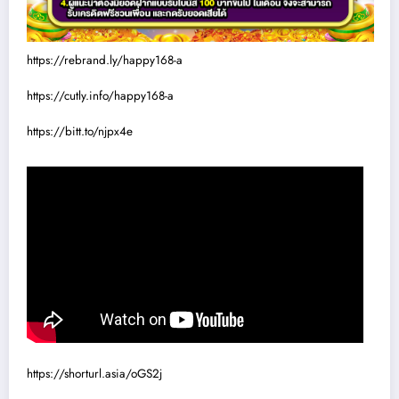
https://rebrand.ly/happy168-a
https://cutly.info/happy168-a
https://bitt.to/njpx4e
https://shorturl.asia/oGS2j