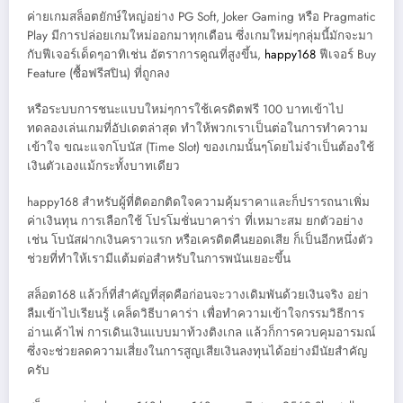
ค่ายเกมสล็อตยักษ์ใหญ่อย่าง PG Soft, Joker Gaming หรือ Pragmatic
Play มีการปล่อยเกมใหม่ออกมาทุกเดือน ซึ่งเกมใหม่ๆกลุ่มนี้มักจะมา
กับฟีเจอร์เด็ดๆอาทิเช่น อัตราการคูณที่สูงขึ้น,
happy168
ฟีเจอร์ Buy
Feature (ซื้อฟรีสปิน) ที่ถูกลง
หรือระบบการชนะแบบใหม่ๆการใช้เครดิตฟรี 100 บาทเข้าไป
ทดลองเล่นเกมที่อัปเดตล่าสุด ทำให้พวกเราเป็นต่อในการทำความ
เข้าใจ ขณะแจกโบนัส (Time Slot) ของเกมนั้นๆโดยไม่จำเป็นต้องใช้
เงินตัวเองแม้กระทั้งบาทเดียว
happy168 สำหรับผู้ที่ติดอกติดใจความคุ้มราคาและก็ปรารถนาเพิ่ม
ค่าเงินทุน การเลือกใช้ โปรโมชั่นบาคาร่า ที่เหมาะสม ยกตัวอย่าง
เช่น โบนัสฝากเงินคราวแรก หรือเครดิตคืนยอดเสีย ก็เป็นอีกหนึ่งตัว
ช่วยที่ทำให้เรามีแต้มต่อสำหรับในการพนันเยอะขึ้น
สล็อต168 แล้วก็ที่สำคัญที่สุดคือก่อนจะวางเดิมพันด้วยเงินจริง อย่า
ลืมเข้าไปเรียนรู้ เคล็ดวิธีบาคาร่า เพื่อทำความเข้าใจกรรมวิธีการ
อ่านเค้าไพ่ การเดินเงินแบบมาท้วงติงเกล แล้วก็การควบคุมอารมณ์
ซึ่งจะช่วยลดความเสี่ยงในการสูญเสียเงินลงทุนได้อย่างมีนัยสำคัญ
ครับ