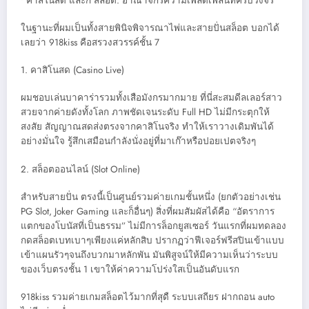
• คาสิโนสด และก็ สล็อต: อาณาจักรความเพลิดเพลินที่ครบวงจร
ในฐานะที่ผมเป็นทั้งสายพินิจพิจารณาไพ่และสายปั่นสล็อต บอกได้
เลยว่า 918kiss คือสรวงสวรรค์ชั้น 7
1. คาสิโนสด (Casino Live)
ผมชอบเล่นบาคาร่ารวมทั้งเสือมังกรมากมาย ที่นี่สะสมดีลเลอร์สาว
สวยจากค่ายดังทั้งโลก ภาพชัดเจนระดับ Full HD ไม่มีกระตุกให้
สงสัย สัญญาณสดส่งตรงจากคาสิโนจริง ทำให้เราวางเดิมพันได้
อย่างมั่นใจ รู้สึกเสมือนกำลังนั่งอยู่ที่มาเก๊าหรือปอยเปตจริงๆ
2. สล็อตออนไลน์ (Slot Online)
สำหรับสายปั่น ตรงนี้เป็นศูนย์รวมค่ายเกมชั้นหนึ่ง (ยกตัวอย่างเช่น
PG Slot, Joker Gaming และก็อื่นๆ) สิ่งที่ผมสัมผัสได้คือ “อัตราการ
แตกของโบนัสที่เป็นธรรม” ไม่มีการล็อกยูสเซอร์ วันแรกที่ผมทดลอง
กดสล็อตเบทเบาๆเพียงแค่หลักสิบ ปรากฏว่าฟีเจอร์ฟรีสปินเข้าแบบ
เข้าแผนรัวๆจนถึงบวกมาหลักพัน มันพิสูจน์ให้มีความเห็นว่าระบบ
ของเว็บตรงชั้น 1 เขาให้ค่าความโปร่งใสเป็นอันดับแรก
918kiss รวมค่ายเกมสล็อตไว้มากที่สุดื ระบบเสถียร ฝากถอน auto