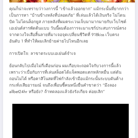
คุณก็น่าจะทราบว่าวงการนี้ “เข้าแล้วออกยาก” แม้กระนั้นที่ยากกว่า
เป็นการหา “บ้านข้างหลังที่ปลอดภัย” ที่เล่นแล้วได้เงินจริง ไม่โดน
บิด ไม่โดนล็อกยูส ภายหลังที่ผมตระเวนเจ็บมามากมายกับเว็บไซต์
เอเย่นต์สารพัดต้นแบบ วันนี้ผมต้องการจะมาแชร์ประสบการณ์ตรง
จากดวงใจเสือสิ้นลายที่มาเจอจุดเปลี่ยนชีวิตที่ 918kiss เว็บตรง
อันดับ 1 ที่ทำให้ผมเลิกย้ายค่ายไปไหนอีกเลย
การเปิดใจ: ลาขาดระบบเอเย่นต์จำเจ
ย้อนกลับไปเมื่อไม่กี่เดือนก่อน ผมเกือบจะถอดใจกับวงการนี้แล้ว
เพราะว่าเบื่อกับการที่เล่นสล็อตได้แจ็คพอตแตกหลักหมื่น แต่ดัน
ถอนไม่ได้ หรือคาสิโนสดที่ไพ่กำลังเข้ามือแม้กระนั้นระบบดันค้าง
กระทั่งเสียอารมณ์ จนถึงเพื่อนซี้คนหนึ่งยื่นคำขาดว่า “มึงลอง
allbet24hr หรือยัง? ถ้าทดลองแล้วยังรังเกียจ ค่อยเลิก”