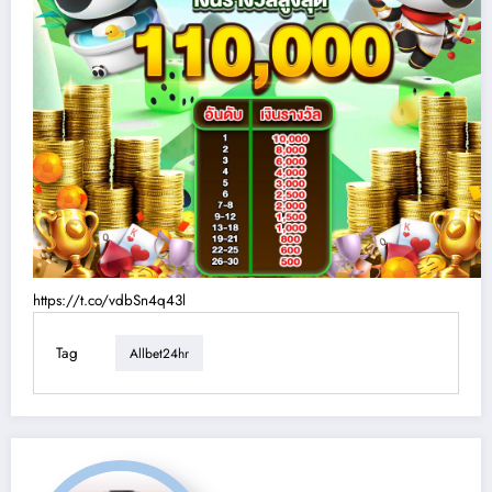
https://t.co/vdbSn4q43l
Tag
Allbet24hr