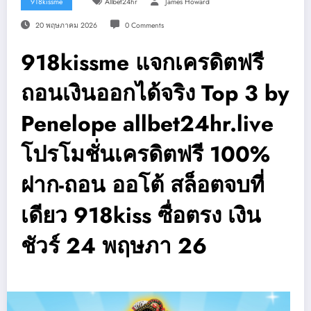
918kissme
Allbet24hr
James Howard
20 พฤษภาคม 2026
0 Comments
918kissme แจกเครดิตฟรี
ถอนเงินออกได้จริง Top 3 by
Penelope allbet24hr.live
โปรโมชั่นเครดิตฟรี 100%
ฝาก-ถอน ออโต้ สล็อตจบที่
เดียว 918kiss ซื่อตรง เงิน
ชัวร์ 24 พฤษภา 26