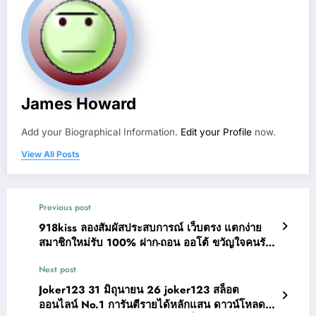
James Howard
Add your Biographical Information.
Edit your Profile
now.
View All Posts
Previous post
918kiss ลองสัมผัสประสบการณ์ เว็บตรง แตกง่าย
สมาชิกใหม่รับ 100% ฝาก-ถอน ออโต้ ขวัญใจคนรัก
เกมยิงปลา allbet24hr สมัครรับ ของรางวัล มูลค่าสูง
Next post
เพียบ Top 88 by Lavonne allbet24hr.live 30
มิ.ย. 69
Joker123 31 มิถุนายน 26 joker123 สล็อต
ออนไลน์ No.1 การันตีรายได้หลักแสน ดาวน์โหลด