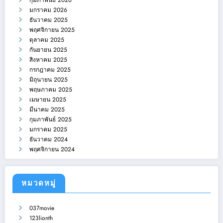
มกราคม 2026
ธันวาคม 2025
พฤศจิกายน 2025
ตุลาคม 2025
กันยายน 2025
สิงหาคม 2025
กรกฎาคม 2025
มิถุนายน 2025
พฤษภาคม 2025
เมษายน 2025
มีนาคม 2025
กุมภาพันธ์ 2025
มกราคม 2025
ธันวาคม 2024
พฤศจิกายน 2024
หมวดหมู่
037movie
123lionth