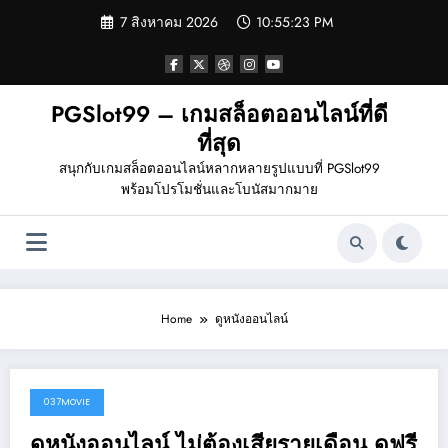
Skip
7 สิงหาคม 2026
10:55:23 PM
to
content
PGSlot99 – เกมสล็อตออนไลน์ที่ดี
ที่สุด
สนุกกับเกมสล็อตออนไลน์หลากหลายรูปแบบที่ PGSlot99
พร้อมโปรโมชั่นและโบนัสมากมาย
Home
ดูหนังออนไลน์
037MOVIE
2 มิถุนายน 2026
ดูหนังออนไลน์ ไม่ต้องเสียรายเดือน ดูฟรี