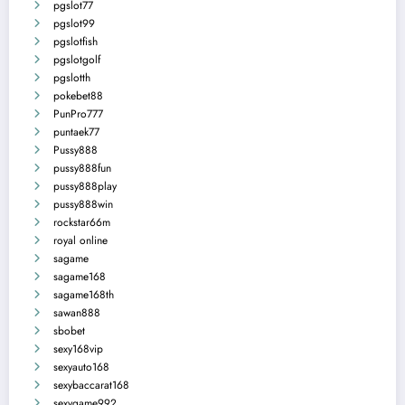
pgslot77
pgslot99
pgslotfish
pgslotgolf
pgslotth
pokebet88
PunPro777
puntaek77
Pussy888
pussy888fun
pussy888play
pussy888win
rockstar66m
royal online
sagame
sagame168
sagame168th
sawan888
sbobet
sexy168vip
sexyauto168
sexybaccarat168
sexygame992