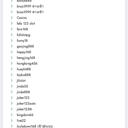
bonus888
brazil999 ทางเข้า
brazil999 ทางเข้า
Casino
fafa 123 slot
faro168
fullslotpg
funny18
gaojing888
happy168
hengjing168
hongkong456
huayhit88
hydra888
Jilislot
jinda55
jinda888
Joker123
joker123auto
joker123th
kingdom66
live22
lockdown168 เข้าสู่ระบบ