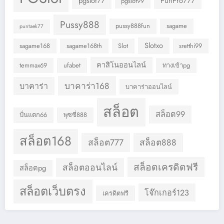
pgslot77
PunPro777
pgslot99
Pussy888
pussy888fun
sagame
puntaek77
Slotxo
sagame168
sagame168th
Slot
sretthi99
คาสิโนออนไลน์
temmax69
ufabet
ทางเข้าpg
บาคาร่า168
บาคาร่า
บาคาร่าออนไลน์
สล็อต
สล็อต99
ปั่นแตก66
พุซซี่888
สล็อต168
สล็อต777
สล็อต888
สล็อตเครดิตฟรี
สล็อตออนไลน์
สล็อตpg
สล็อตเว็บตรง
โจ๊กเกอร์123
เครดิตฟรี