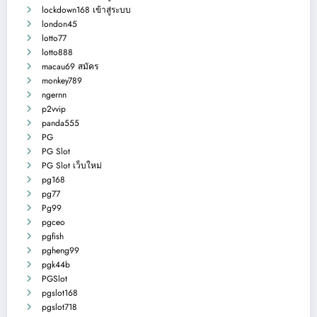
lockdown168 เข้าสู่ระบบ
london45
lotto77
lotto888
macau69 สมัคร
monkey789
ngernn
p2vvip
panda555
PG
PG Slot
PG Slot เว็บใหม่
pg168
pg77
Pg99
pgceo
pgfish
pgheng99
pgk44b
PGSlot
pgslot168
pgslot718