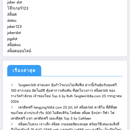
joker slot
โจ๊กเกอร์123
สล็อต
slotxo
joker123
jokerslot
pgslot
สล็อตxo
สล็อตออนไลน์
เรื่องล่าสุด
Tangtem168 สายแตก ลุ้นกำไรแบบไม่เสียฟีล ฝากนี้เกินคุ้มรับทุนฟรี
100 ฝาก-ถอน อัตโนมัติ คุ้มค่าการเดิมพัน ที่สุดในวงการ สล็อต168 ของ
รางวัลกำลังรอ เจ้าของใหม่ Top 6 by Ruth Tangtem168e.com 25 กรกฎาคม
2026
เครดิตฟรี hengjing168d.com 25 JUL 69 สล็อต168 คาสิโน ที่ดีที่สุด
ของไทย ฝากประจำรับ 500 ไม่ติดเทิร์น ไลฟ์สด สล็อต ยิงปลา กีฬา ไพ่
เครดิตฟรี แจก เครดิตฟรี เยอะที่สุด Top 5 by Cathleen
สล็อตเว็บตรง เจาะลึก สล็อต เกมยอดฮิตแห่งยุค พร้อมวิธีเล่นและสิ่งที่
มือใหม่ต้องรู้ 19 AUG 2569 web แจกหนัก jin888.asia คาสิโน เว็บเปิดใหม่