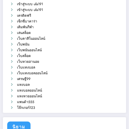
เข้าสู่ระบบ ufa191
เข้าสู่ระบบ ufa191
เครดิตฟรี
เซ็กซี่บาคาร่า
เดิมพันกีฬา
เล่นสล็อต
เว็บคาสิโนออนไลน์
เว็บพนัน
เว็บพนันออนไลน์
เว็บสล็อต
เว็บหวยฮานอย
เว็บแทงบอล
เว็บแทงบอลออนไลน์
เศรษฐี99
แทงบอล
แทงบอลออนไลน์
แทงหวยออนไลน์
แพนด้า555
โจ๊กเกอร์123
นิยาม