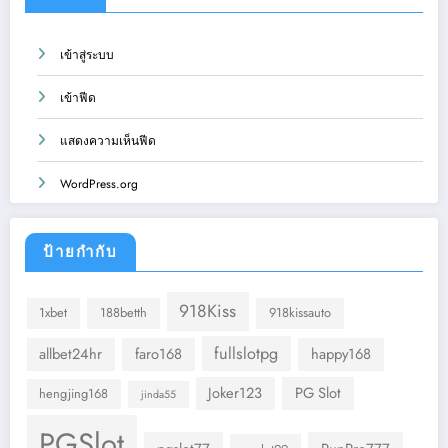
เข้าสู่ระบบ
เข้าฟีด
แสดงความเห็นฟีด
WordPress.org
ป้ายกำกับ
918Kiss
1xbet
188betth
918kissauto
fullslotpg
allbet24hr
faro168
happy168
Joker123
PG Slot
hengjing168
jinda55
PGSlot