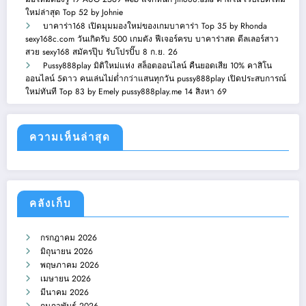
ใหม่ล่าสุด Top 52 by Johnie
บาคาร่า168 เปิดมุมมองใหม่ของเกมบาคาร่า Top 35 by Rhonda
sexy168c.com วันเกิดรับ 500 เกมดัง ฟีเจอร์ครบ บาคาร่าสด ดีลเลอร์สาว
สวย sexy168 สมัครปุ๊บ รับโปรปั๊บ 8 ก.ย. 26
Pussy888play มิติใหม่แห่ง สล็อตออนไลน์ คืนยอดเสีย 10% คาสิโน
ออนไลน์ 5ดาว คนเล่นไม่ต่ำกว่าแสนทุกวัน pussy888play เปิดประสบการณ์
ใหม่ทันที Top 83 by Emely pussy888play.me 14 สิงหา 69
ความเห็นล่าสุด
คลังเก็บ
กรกฎาคม 2026
มิถุนายน 2026
พฤษภาคม 2026
เมษายน 2026
มีนาคม 2026
กุมภาพันธ์ 2026