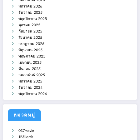
มกราคม 2026
ธันวาคม 2025
พฤศจิกายน 2025
ตุลาคม 2025
กันยายน 2025
สิงหาคม 2025
กรกฎาคม 2025
มิถุนายน 2025
พฤษภาคม 2025
เมษายน 2025
มีนาคม 2025
กุมภาพันธ์ 2025
มกราคม 2025
ธันวาคม 2024
พฤศจิกายน 2024
หมวดหมู่
037movie
123lionth