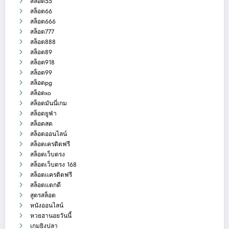
สล็อต55
สล็อต66
สล็อต666
สล็อต777
สล็อต888
สล็อต89
สล็อต918
สล็อต99
สล็อตpg
สล็อตxo
สล็อตมันนี่เกม
สล็อตยูฟ่า
สล็อตสด
สล็อตออนไลน์
สล็อตเครดิตฟรี
สล็อตเว็บตรง
สล็อตเว็บตรง 168
สล็อตเเครดิตฟรี
สล็อตแตกดี
สูตรสล็อต
หนังออนไลน์
หวยฮานอยวันนี้
เกมยิงปลา