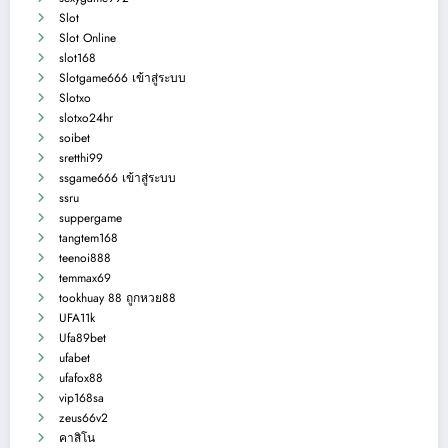
Slot
Slot Online
slot168
Slotgame666 เข้าสู่ระบบ
Slotxo
slotxo24hr
soibet
sretthi99
ssgame666 เข้าสู่ระบบ
ssru
suppergame
tangtem168
teenoi888
temmax69
tookhuay 88 ถูกหวย88
UFA11k
Ufa89bet
ufabet
ufafox88
vip168sa
zeus66v2
คาสิโน