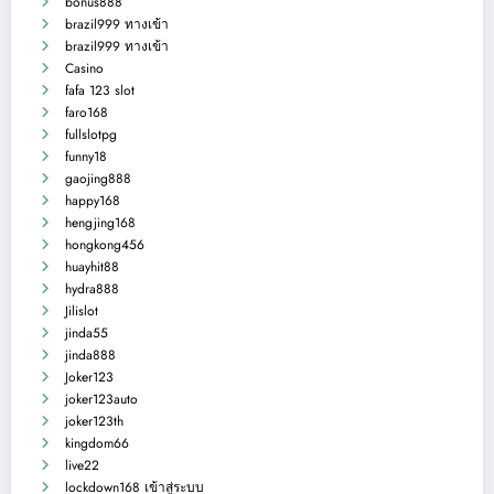
bonus888
brazil999 ทางเข้า
brazil999 ทางเข้า
Casino
fafa 123 slot
faro168
fullslotpg
funny18
gaojing888
happy168
hengjing168
hongkong456
huayhit88
hydra888
Jilislot
jinda55
jinda888
Joker123
joker123auto
joker123th
kingdom66
live22
lockdown168 เข้าสู่ระบบ