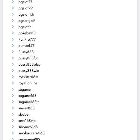
pgslot77
pgslot99
pgslotfish
pgslotgolf
pgslotth
pokebet88
PunPro777
puntaek77
Pussy888
pussy888fun
pussy888play
pussy888win
rockstar66m
royal online
sagame
sagame168
sagame168th
sawan888
sbobet
sexy168vip
sexyauto168
sexybaccarat168
sexygame992